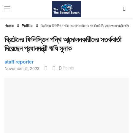
Home
Politics
ব্রিটেনের ফিলিস্তিন পন্থি আন্দোলনকারীদের সতর্কবার্তা দিয়েছেন প্রধানমন্ত্রী ঋষি সু
ব্রিটেনের ফিলিস্তিন পন্থি আন্দোলনকারীদের সতর্কবার্তা
দিয়েছেন প্রধানমন্ত্রী ঋষি সুনাক
staff reporter
0
Points
November 5, 2023