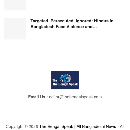
Targeted, Persecuted, Ignored: Hindus in
Bangladesh Face Violence and…
Email Us :
editor@thebengalspeak.com
Copyright © 2026
The Bengal Speak | All Bangladeshi News
- All