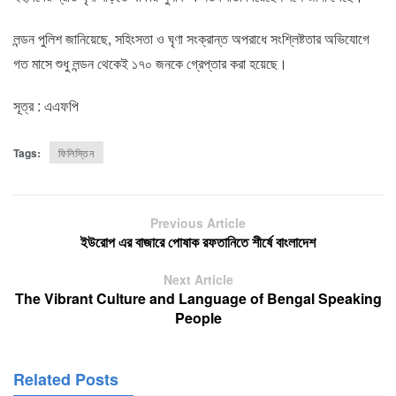
লন্ডন পুলিশ জানিয়েছে, সহিংসতা ও ঘৃণা সংক্রান্ত অপরাধে সংশ্লিষ্টতার অভিযোগে
গত মাসে শুধু লন্ডন থেকেই ১৭০ জনকে গ্রেপ্তার করা হয়েছে।
সূত্র : এএফপি
Tags:
ফিলিস্তিন
Previous Article
ইউরোপ এর বাজারে পোষাক রফতানিতে শীর্ষে বাংলাদেশ
Next Article
The Vibrant Culture and Language of Bengal Speaking
People
Related Posts