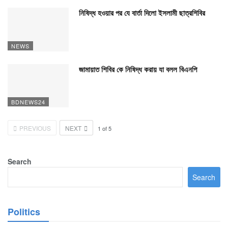
নিষিদ্ধ হওয়ার পর যে বার্তা দিলো ইসলামী ছাত্রশিবির
NEWS
জামায়াত শিবির কে নিষিদ্ধ করায় যা বলল বিএনপি
BDNEWS24
PREVIOUS
NEXT
1
of
5
Search
Search
Politics