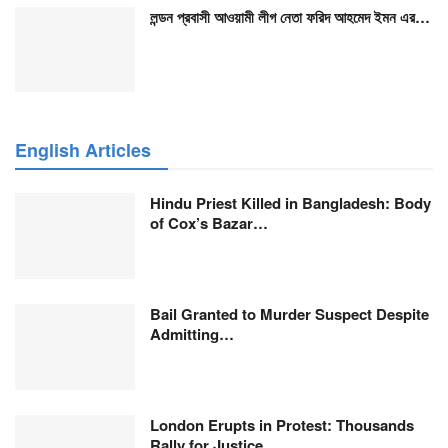
লন্ডন প্রবাসী আওয়ামী লীগ নেতা ফরিদ আহমেদ ইমন এর…
English Articles
Hindu Priest Killed in Bangladesh: Body
of Cox’s Bazar…
Bail Granted to Murder Suspect Despite
Admitting…
London Erupts in Protest: Thousands
Rally for Justice…