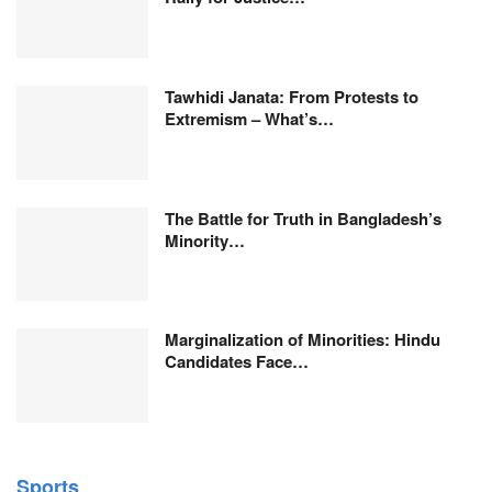
Tawhidi Janata: From Protests to
Extremism – What’s…
The Battle for Truth in Bangladesh’s
Minority…
Marginalization of Minorities: Hindu
Candidates Face…
Sports