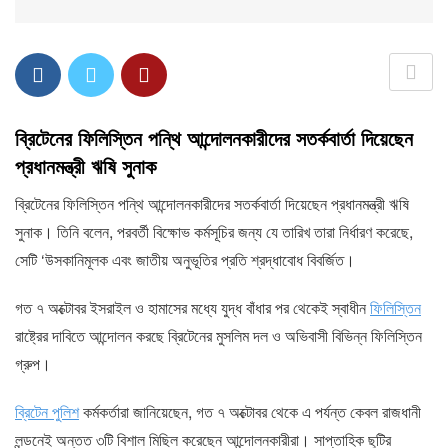
ব্রিটেনের ফিলিস্তিন পন্থি আন্দোলনকারীদের সতর্কবার্তা দিয়েছেন
প্রধানমন্ত্রী ঋষি সুনাক
ব্রিটেনের ফিলিস্তিন পন্থি আন্দোলনকারীদের সতর্কবার্তা দিয়েছেন প্রধানমন্ত্রী ঋষি
সুনাক। তিনি বলেন, পরবর্তী বিক্ষোভ কর্মসূচির জন্য যে তারিখ তারা নির্ধারণ করেছে,
সেটি ‘উসকানিমূলক এবং জাতীয় অনুভূতির প্রতি শ্রদ্ধাবোধ বিবর্জিত।
গত ৭ অক্টোবর ইসরাইল ও হামাসের মধ্যে যুদ্ধ বাঁধার পর থেকেই স্বাধীন
ফিলিস্তিন
রাষ্ট্রের দাবিতে আন্দোলন করছে ব্রিটেনের মুসলিম দল ও অভিবাসী বিভিন্ন ফিলিস্তিন
গ্রুপ।
ব্রিটেন পুলিশ
কর্মকর্তারা জানিয়েছেন, গত ৭ অক্টোবর থেকে এ পর্যন্ত কেবল রাজধানী
লন্ডনেই অন্তত ৩টি বিশাল মিছিল করেছেন আন্দোলনকারীরা। সাপ্তাহিক ছুটির