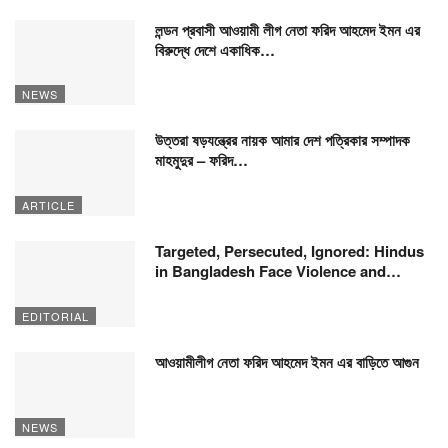
লন্ডন প্রবাসী আওয়ামী লীগ নেতা ফরিদ আহমেদ ইমন এর
বিরুদ্ধে দেশে একাধিক…
NEWS
উত্তরা ষড়যন্ত্রের নায়ক আমার দেশ পত্রিকার সম্পাদক
মাহমুদুর – ফরিদ…
ARTICLE
Targeted, Persecuted, Ignored: Hindus
in Bangladesh Face Violence and…
EDITORIAL
আওয়ামীলীগ নেতা ফরিদ আহমেদ ইমন এর বাড়িতে আগুন
NEWS