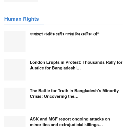
Human Rights
বাংলাদেশে মানসিক রোগীর সংখ্যা তিন কোটিরও বেশি
London Erupts in Protest: Thousands Rally for
Justice for Bangladeshi…
The Battle for Truth in Bangladesh’s Minority
Crisis: Uncovering the…
ASK and MSF report ongoing attacks on
minorities and extrajudicial killings…