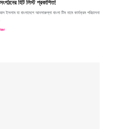
সংগঠনের হিট লিস্ট প্রকাশিত!
ল ইসলাম যা বাংলাদেশে আনসারুল্লা বাংলা টিম নামে কার্যক্রম পরিচালনা
…
rter