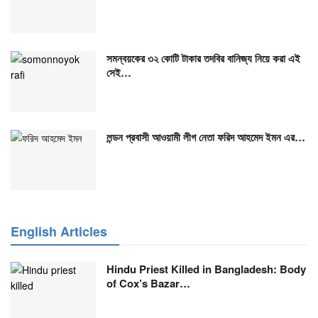
সমন্বয়কের ৩২ কোটি টাকার তদবির বানিজ্য নিয়ে করা এই
সেই…
লন্ডন প্রবাসী আওয়ামী লীগ নেতা ফরিদ আহমেদ ইমন এর…
English Articles
Hindu Priest Killed in Bangladesh: Body
of Cox’s Bazar…