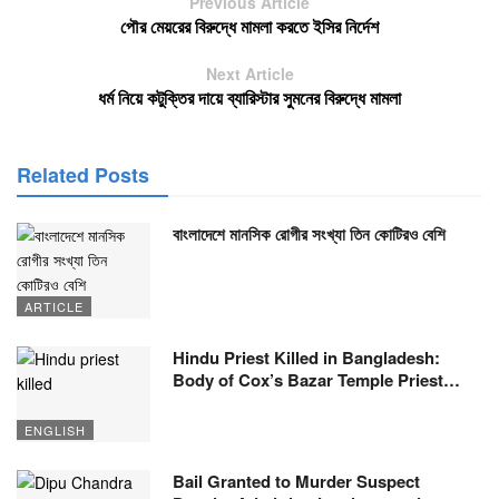
Previous Article
পৌর মেয়রের বিরুদ্ধে মামলা করতে ইসির নির্দেশ
Next Article
ধর্ম নিয়ে কটুক্তির দায়ে ব্যারিস্টার সুমনের বিরুদ্ধে মামলা
Related Posts
বাংলাদেশে মানসিক রোগীর সংখ্যা তিন কোটিরও বেশি
ARTICLE
Hindu Priest Killed in Bangladesh:
Body of Cox’s Bazar Temple Priest…
ENGLISH
Bail Granted to Murder Suspect