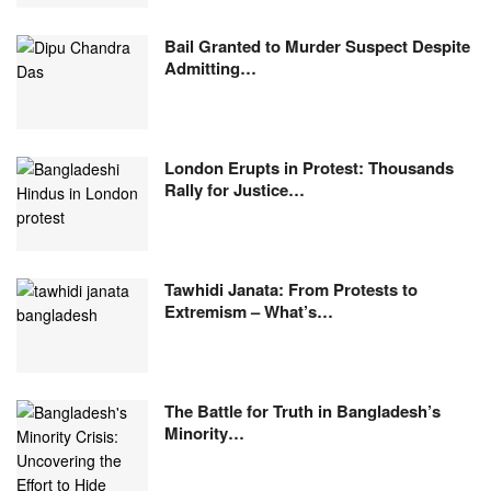
Bail Granted to Murder Suspect Despite
Admitting…
London Erupts in Protest: Thousands
Rally for Justice…
Tawhidi Janata: From Protests to
Extremism – What’s…
The Battle for Truth in Bangladesh’s
Minority…