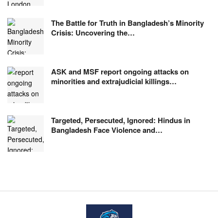
The Battle for Truth in Bangladesh’s Minority
Crisis: Uncovering the…
ASK and MSF report ongoing attacks on
minorities and extrajudicial killings…
Targeted, Persecuted, Ignored: Hindus in
Bangladesh Face Violence and…