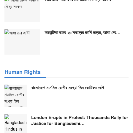
আর্জেন্টিনা দলের ২৬ সদস্যের জার্সি নম্বর, আফা দের…
Human Rights
বাংলাদেশে মানসিক রোগীর সংখ্যা তিন কোটিরও বেশি
London Erupts in Protest: Thousands Rally for
Justice for Bangladeshi…