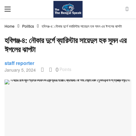
Home
Politics
হবিগঞ্জ-৪: নৌকার দুর্গে ব্যারিস্টার সায়েদুল হক সুমন এর ঈগলের ঝাপটা
হবিগঞ্জ-৪: নৌকার দুর্গে ব্যারিস্টার সায়েদুল হক সুমন এর
ঈগলের ঝাপটা
staff reporter
0
Points
January 5, 2024