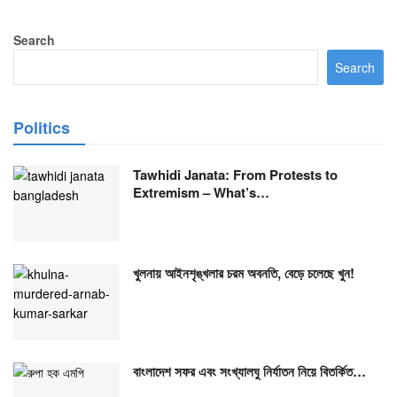
Search
Search
Politics
Tawhidi Janata: From Protests to
Extremism – What’s…
খুলনায় আইনশৃঙ্খলার চরম অবনতি, বেড়ে চলেছে খুন!
বাংলাদেশ সফর এবং সংখ্যালঘু নির্যাতন নিয়ে বিতর্কিত…