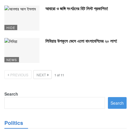
আবারো ও জঙ্গি সংগঠনের হিট লিস্ট প্রকাশিত!
HIDE
লিবিয়ায় উপকূলে ভেসে এলো বাংলাদেশিদের ২০ লাশ!
NEWS
PREVIOUS
NEXT
1
of
11
Search
Search
Politics