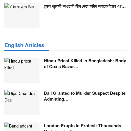
লন্ডন প্রবাসী আওয়ামী লীগ নেতা ফরিদ আহমেদ ইমন এর…
English Articles
Hindu Priest Killed in Bangladesh: Body
of Cox’s Bazar…
Bail Granted to Murder Suspect Despite
Admitting…
London Erupts in Protest: Thousands