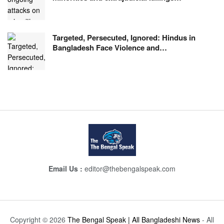
Targeted, Persecuted, Ignored: Hindus in
Bangladesh Face Violence and…
Email Us :
editor@thebengalspeak.com
Copyright © 2026
The Bengal Speak | All Bangladeshi News
- All