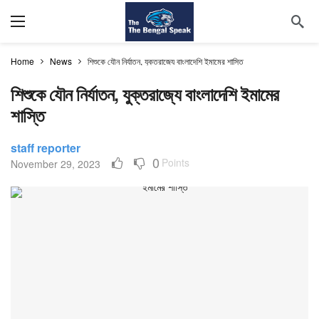
Home
News
শিশুকে যৌন নির্যাতন, যুক্তরাজ্যে বাংলাদেশি ইমামের শাস্তি
শিশুকে যৌন নির্যাতন, যুক্তরাজ্যে বাংলাদেশি ইমামের
শাস্তি
staff reporter
0
Points
November 29, 2023