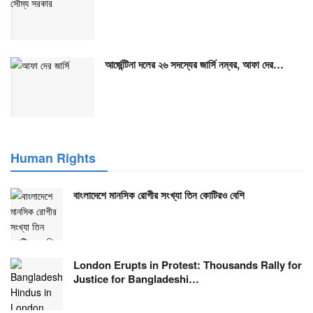
আর্জেন্টিনা দলের ২৬ সদস্যের জার্সি নম্বর, আফা দের…
Human Rights
বাংলাদেশে মানসিক রোগীর সংখ্যা তিন কোটিরও বেশি
London Erupts in Protest: Thousands Rally for
Justice for Bangladeshi…