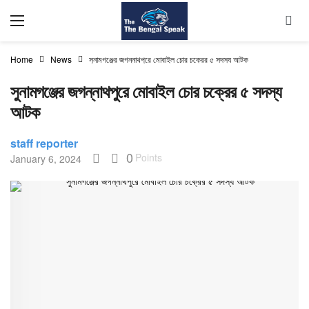
Home
News
সুনামগঞ্জের জগন্নাথপুরে মোবাইল চোর চক্রের ৫ সদস্য আটক
সুনামগঞ্জের জগন্নাথপুরে মোবাইল চোর চক্রের ৫ সদস্য
আটক
staff reporter
0
Points
January 6, 2024