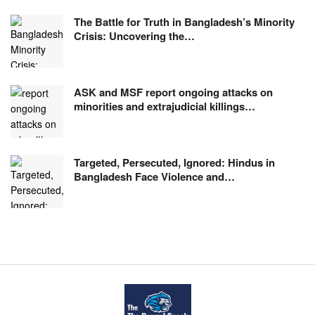
The Battle for Truth in Bangladesh’s Minority
Crisis: Uncovering the…
ASK and MSF report ongoing attacks on
minorities and extrajudicial killings…
Targeted, Persecuted, Ignored: Hindus in
Bangladesh Face Violence and…