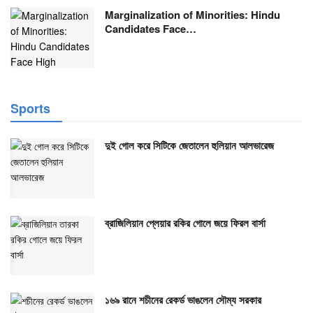
Marginalization of Minorities: Hindu
Candidates Face…
Sports
দুই গোল করে সিটিকে জেতালেন হুলিয়ান আলভারেজ
ব্রাজিলিয়ান প্লেয়ার রকির গোলে জয়ে ফিরল বার্সা
১৬৯ রানে শচীনের রেকর্ড ভাঙলেন সৌম্য সরকার