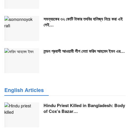
সমন্বয়কের ৩২ কোটি টাকার তদবির বানিজ্য নিয়ে করা এই
সেই…
লন্ডন প্রবাসী আওয়ামী লীগ নেতা ফরিদ আহমেদ ইমন এর…
English Articles
Hindu Priest Killed in Bangladesh: Body
of Cox’s Bazar…