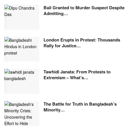
Bail Granted to Murder Suspect Despite
Admitting…
London Erupts in Protest: Thousands
Rally for Justice…
Tawhidi Janata: From Protests to
Extremism – What’s…
The Battle for Truth in Bangladesh’s
Minority…