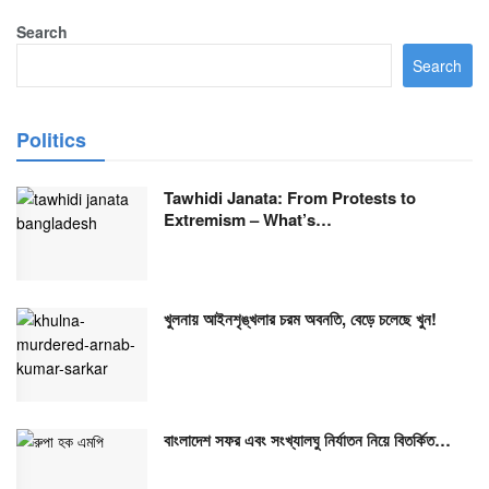
Search
Search
Politics
Tawhidi Janata: From Protests to
Extremism – What’s…
খুলনায় আইনশৃঙ্খলার চরম অবনতি, বেড়ে চলেছে খুন!
বাংলাদেশ সফর এবং সংখ্যালঘু নির্যাতন নিয়ে বিতর্কিত…