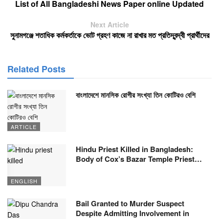
List of All Bangladeshi News Paper online Updated
Next Article
সুনামগঞ্জে শতাধিক কর্মকর্তাকে ভোট গ্রহণ কাজে না রাখার মত প্রতিদ্বন্দ্বী প্রার্থীদের
Related Posts
বাংলাদেশে মানসিক রোগীর সংখ্যা তিন কোটিরও বেশি
ARTICLE
Hindu Priest Killed in Bangladesh:
Body of Cox’s Bazar Temple Priest…
ENGLISH
Bail Granted to Murder Suspect
Despite Admitting Involvement in