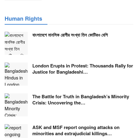
Human Rights
বাংলাদেশে মানসিক রোগীর সংখ্যা তিন কোটিরও বেশি
London Erupts in Protest: Thousands Rally for
Justice for Bangladeshi…
The Battle for Truth in Bangladesh’s Minority
Crisis: Uncovering the…
ASK and MSF report ongoing attacks on
minorities and extrajudicial killings…