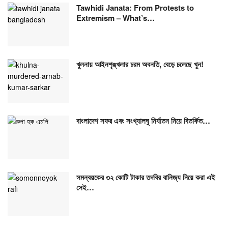
Tawhidi Janata: From Protests to
Extremism – What’s…
খুলনায় আইনশৃঙ্খলার চরম অবনতি, বেড়ে চলেছে খুন!
বাংলাদেশ সফর এবং সংখ্যালঘু নির্যাতন নিয়ে বিতর্কিত…
সমন্বয়কের ৩২ কোটি টাকার তদবির বানিজ্য নিয়ে করা এই
সেই…