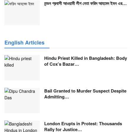
লন্ডন প্রবাসী আওয়ামী লীগ নেতা ফরিদ আহমেদ ইমন এর…
English Articles
Hindu Priest Killed in Bangladesh: Body
of Cox’s Bazar…
Bail Granted to Murder Suspect Despite
Admitting…
London Erupts in Protest: Thousands
Rally for Justice…