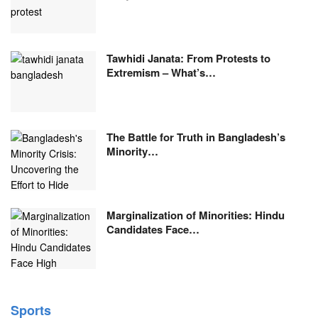
Tawhidi Janata: From Protests to
Extremism – What’s…
The Battle for Truth in Bangladesh’s
Minority…
Marginalization of Minorities: Hindu
Candidates Face…
Sports