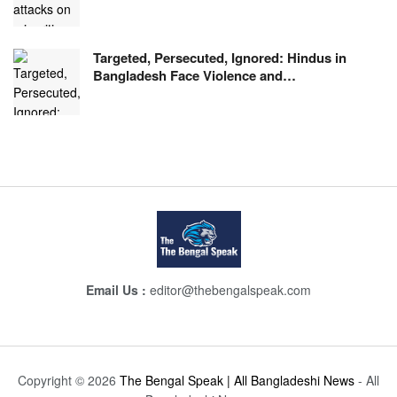
Targeted, Persecuted, Ignored: Hindus in
Bangladesh Face Violence and…
Email Us :
editor@thebengalspeak.com
Copyright © 2026
The Bengal Speak | All Bangladeshi News
- All