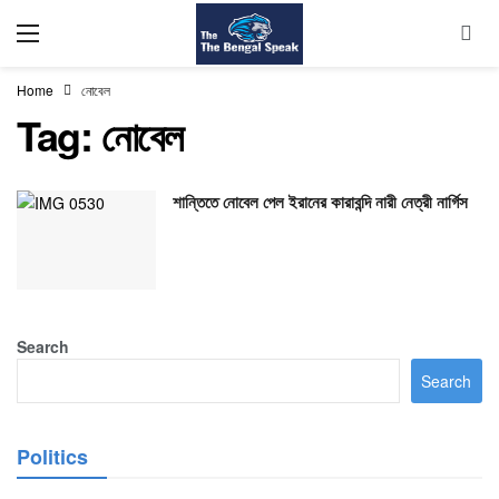
Home
নোবেল
Tag:
নোবেল
শান্তিতে নোবেল পেল ইরানের কারাবন্দি নারী নেত্রী নার্গিস
Search
Search
Politics