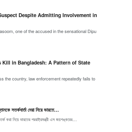
Suspect Despite Admitting Involvement in
om, one of the accused in the sensational Dipu
Kill in Bangladesh: A Pattern of State
 the country, law enforcement repeatedly fails to
্তানকে সতর্কবার্তা দেয়া নিয়ে ভারতে…
সতর্ক করা নিয়ে ভারতের পররাষ্ট্রমন্ত্রী এস জয়শঙ্করের…