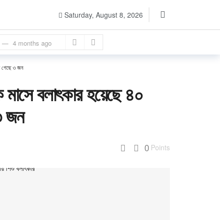
4 months ago
Saturday, August 8, 2026
4 months ago
es
4 months ago
s ago
রা গেছে ৩ জন
এক মাসে বলাৎকার হয়েছে ৪০
 ৩ জন
3 months ago
0
Points