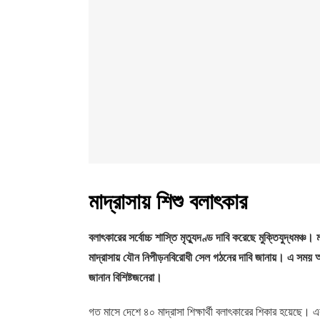
মাদ্রাসায় শিশু বলাৎকার
বলাৎকারের সর্বোচ্চ শাস্তি মৃত্যুদণ্ড দাবি করেছে মুক্তিযুদ্ধমঞ্চ।
মাদ্রাসায় যৌন নিপীড়নবিরোধী সেল গঠনের দাবি জানায়। এ সময় অভ
জানান বিশিষ্টজনেরা।
গত মাসে দেশে ৪০ মাদ্রাসা শিক্ষার্থী বলাৎকারের শিকার হয়েছে। এর