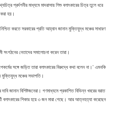
্যচিত্র প্রর্দশনীর মাধ্যমে মাদরাসায় শিশু বলাৎকারের চিত্র তুলে ধরে
বি করা হয়।
 নিশ্চিত করতে সরকারের প্রতি আহ্বান জানান মুক্তিযুদ্ধ মঞ্চের সাধারণ
ামী সংগঠনের নেতাদের সমালোচনা করেন তারা।
 অপকর্মের সঙ্গে জড়িত তারা বলাৎকারের বিরুদ্ধে কথা বলেন না।’ এমনকি
ক্তিযুদ্ধ মঞ্চের সভাপতি।
াবি জানান বিশিষ্টজনেরা। গণমাধ্যমে প্রকাশিত বিভিন্ন খবরের বরাত
ষার্থী বলাৎকারের শিকার হয়ে ৩ জন মারা গেছে। আর আত্নহত্যা করেছেন