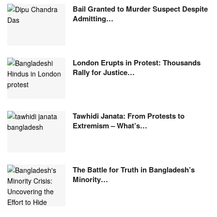
Bail Granted to Murder Suspect Despite
Admitting…
London Erupts in Protest: Thousands
Rally for Justice…
Tawhidi Janata: From Protests to
Extremism – What’s…
The Battle for Truth in Bangladesh’s
Minority…