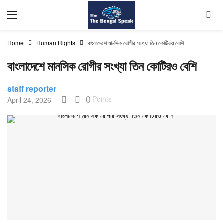
Home
Human Rights
বাংলাদেশে মানসিক রোগীর সংখ্যা তিন কোটিরও বেশি
বাংলাদেশে মানসিক রোগীর সংখ্যা তিন কোটিরও বেশি
staff reporter
0
Points
April 24, 2026