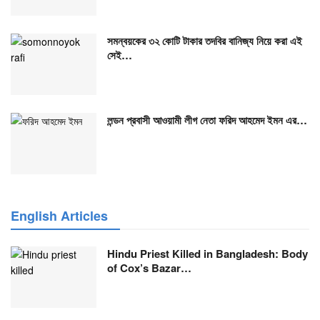
সমন্বয়কের ৩২ কোটি টাকার তদবির বানিজ্য নিয়ে করা এই
সেই…
লন্ডন প্রবাসী আওয়ামী লীগ নেতা ফরিদ আহমেদ ইমন এর…
English Articles
Hindu Priest Killed in Bangladesh: Body
of Cox’s Bazar…