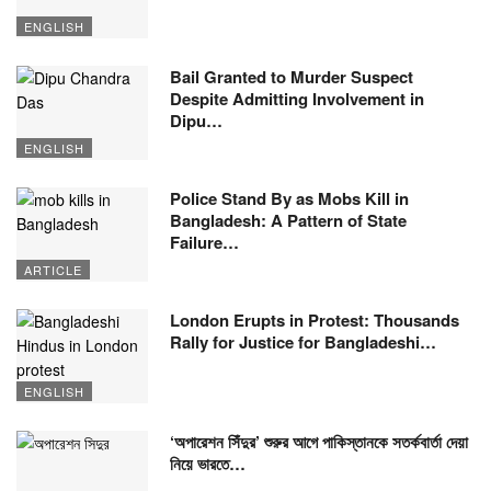
ENGLISH
Bail Granted to Murder Suspect
Despite Admitting Involvement in
Dipu…
ENGLISH
Police Stand By as Mobs Kill in
Bangladesh: A Pattern of State
Failure…
ARTICLE
London Erupts in Protest: Thousands
Rally for Justice for Bangladeshi…
ENGLISH
‘অপারেশন সিঁদুর’ শুরুর আগে পাকিস্তানকে সতর্কবার্তা দেয়া
নিয়ে ভারতে…