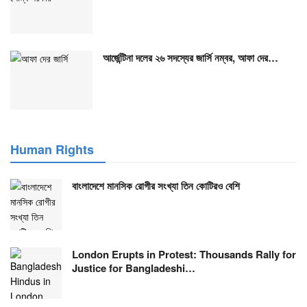
আর্জেন্টিনা দলের ২৬ সদস্যের জার্সি নম্বর, আফা দের…
Human Rights
বাংলাদেশে মানসিক রোগীর সংখ্যা তিন কোটিরও বেশি
London Erupts in Protest: Thousands Rally for
Justice for Bangladeshi…