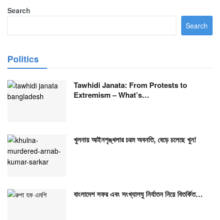
Search
Search
Politics
Tawhidi Janata: From Protests to
Extremism – What’s…
খুলনায় আইনশৃঙ্খলার চরম অবনতি, বেড়ে চলেছে খুন!
বাংলাদেশ সফর এবং সংখ্যালঘু নির্যাতন নিয়ে বিতর্কিত…