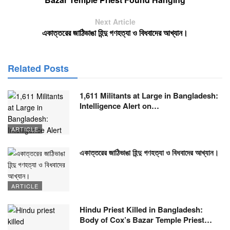
Next Article
একাত্তরের জাঠিভাঙা হিন্দু গণহত্যা ও বিধবাদের আখ্যান।
Related Posts
1,611 Militants at Large in Bangladesh:
Intelligence Alert on…
ARTICLE
একাত্তরের জাঠিভাঙা হিন্দু গণহত্যা ও বিধবাদের আখ্যান।
ARTICLE
Hindu Priest Killed in Bangladesh:
Body of Cox’s Bazar Temple Priest…