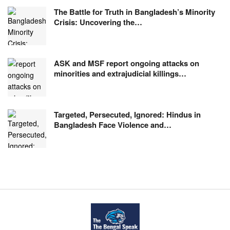
The Battle for Truth in Bangladesh’s Minority
Crisis: Uncovering the…
ASK and MSF report ongoing attacks on
minorities and extrajudicial killings…
Targeted, Persecuted, Ignored: Hindus in
Bangladesh Face Violence and…