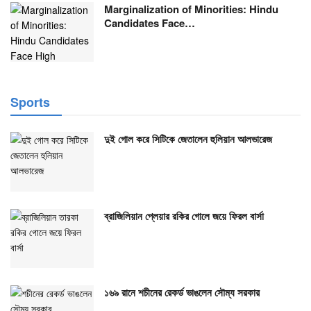
Marginalization of Minorities: Hindu
Candidates Face…
Sports
দুই গোল করে সিটিকে জেতালেন হুলিয়ান আলভারেজ
ব্রাজিলিয়ান প্লেয়ার রকির গোলে জয়ে ফিরল বার্সা
১৬৯ রানে শচীনের রেকর্ড ভাঙলেন সৌম্য সরকার