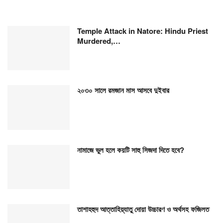
Temple Attack in Natore: Hindu Priest
Murdered,…
২০৩০ সালে রমজান মাস আসবে দুইবার
নামাজে ভুল হলে কয়টি সাহু সিজদা দিতে হবে?
তাশাহহুদ আত্তাহিয়্যাতু দোয়া উচ্চারণ ও অর্থসহ ফজিলত