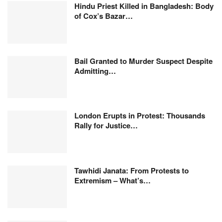
Hindu Priest Killed in Bangladesh: Body
of Cox’s Bazar…
Bail Granted to Murder Suspect Despite
Admitting…
London Erupts in Protest: Thousands
Rally for Justice…
Tawhidi Janata: From Protests to
Extremism – What’s…