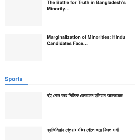
The Battle for Truth in Bangladesh’s
Minority…
Marginalization of Minorities: Hindu
Candidates Face…
Sports
দুই গোল করে সিটিকে জেতালেন হুলিয়ান আলভারেজ
ব্রাজিলিয়ান প্লেয়ার রকির গোলে জয়ে ফিরল বার্সা