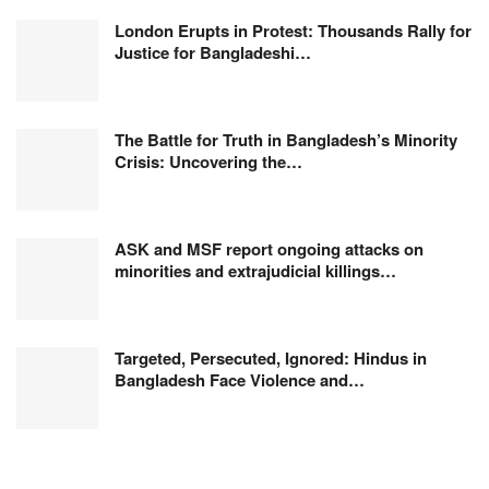
London Erupts in Protest: Thousands Rally for
Justice for Bangladeshi…
The Battle for Truth in Bangladesh’s Minority
Crisis: Uncovering the…
ASK and MSF report ongoing attacks on
minorities and extrajudicial killings…
Targeted, Persecuted, Ignored: Hindus in
Bangladesh Face Violence and…