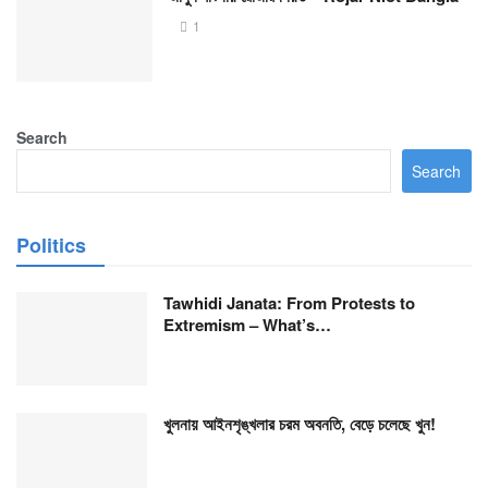
1
Search
Search
Politics
Tawhidi Janata: From Protests to
Extremism – What’s…
খুলনায় আইনশৃঙ্খলার চরম অবনতি, বেড়ে চলেছে খুন!