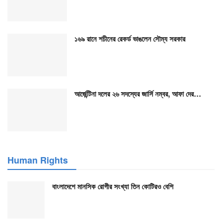
১৬৯ রানে শচীনের রেকর্ড ভাঙলেন সৌম্য সরকার
আর্জেন্টিনা দলের ২৬ সদস্যের জার্সি নম্বর, আফা দের…
Human Rights
বাংলাদেশে মানসিক রোগীর সংখ্যা তিন কোটিরও বেশি