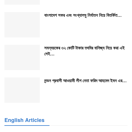
বাংলাদেশ সফর এবং সংখ্যালঘু নির্যাতন নিয়ে বিতর্কিত…
সমন্বয়কের ৩২ কোটি টাকার তদবির বানিজ্য নিয়ে করা এই
সেই…
লন্ডন প্রবাসী আওয়ামী লীগ নেতা ফরিদ আহমেদ ইমন এর…
English Articles