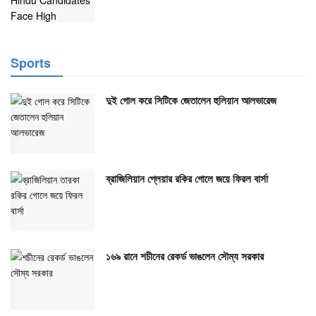
Sports
দুই গোল করে সিটিকে জেতালেন হুলিয়ান আলভারেজ
ব্রাজিলিয়ান প্লেয়ার রকির গোলে জয়ে ফিরল বার্সা
১৬৯ রানে শচীনের রেকর্ড ভাঙলেন সৌম্য সরকার