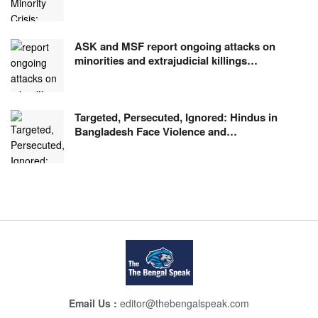
ASK and MSF report ongoing attacks on
minorities and extrajudicial killings…
Targeted, Persecuted, Ignored: Hindus in
Bangladesh Face Violence and…
Email Us :
editor@thebengalspeak.com