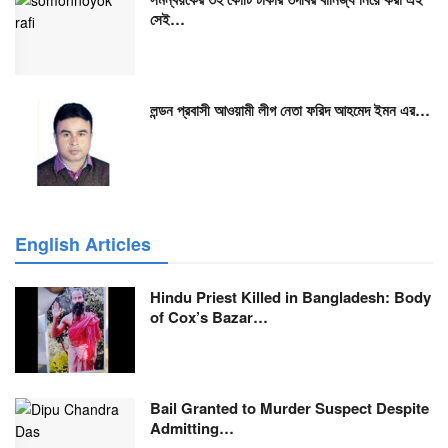
সেই…
লন্ডন প্রবাসী আওয়ামী লীগ নেতা ফরিদ আহমেদ ইমন এর…
English Articles
Hindu Priest Killed in Bangladesh: Body
of Cox’s Bazar…
Bail Granted to Murder Suspect Despite
Admitting…