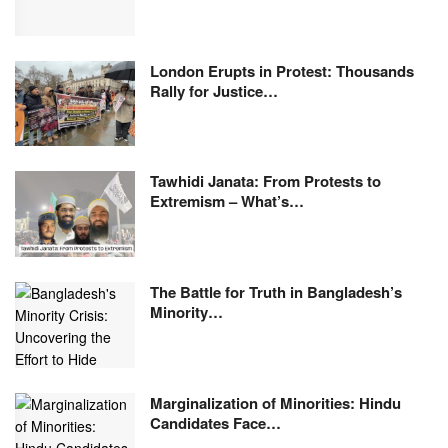
London Erupts in Protest: Thousands
Rally for Justice…
Tawhidi Janata: From Protests to
Extremism – What’s…
The Battle for Truth in Bangladesh’s
Minority…
Marginalization of Minorities: Hindu
Candidates Face…