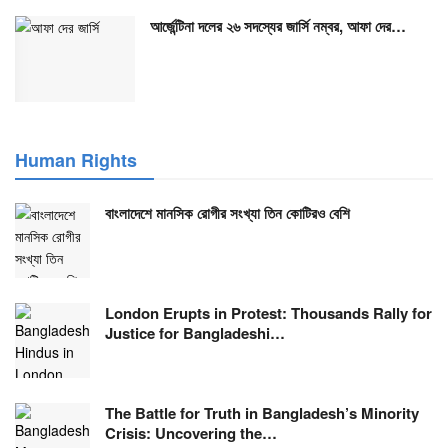
আর্জেন্টিনা দলের ২৬ সদস্যের জার্সি নম্বর, আফা দের…
Human Rights
বাংলাদেশে মানসিক রোগীর সংখ্যা তিন কোটিরও বেশি
London Erupts in Protest: Thousands Rally for
Justice for Bangladeshi…
The Battle for Truth in Bangladesh’s Minority
Crisis: Uncovering the…